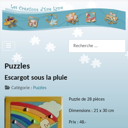
Rechercher
Puzzles
Escargot sous la pluie
Catégorie :
Puzzles
Puzzle de 28 pièces
Dimensions : 21 x 30 cm
Prix : 48.-