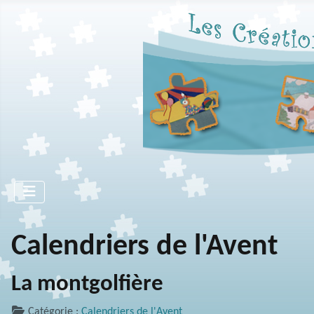
Calendriers de l'Avent
La montgolfière
Catégorie :
Calendriers de l'Avent