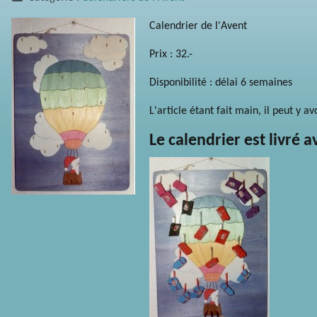
Calendrier de l'Avent
Prix : 32.-
Disponibilité : délai 6 semaines
L'article étant fait main, il peut y a
Le calendrier est livré 