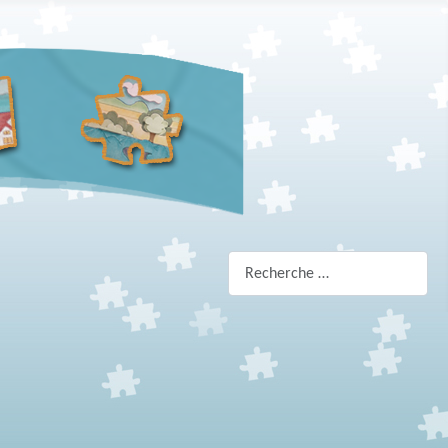
Rechercher