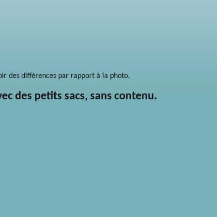
voir des différences par rapport à la photo.
avec des petits sacs, sans contenu.