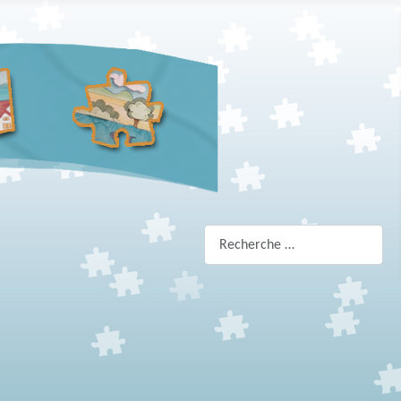
Rechercher