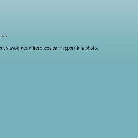
ines
peut y avoir des différences par rapport à la photo.