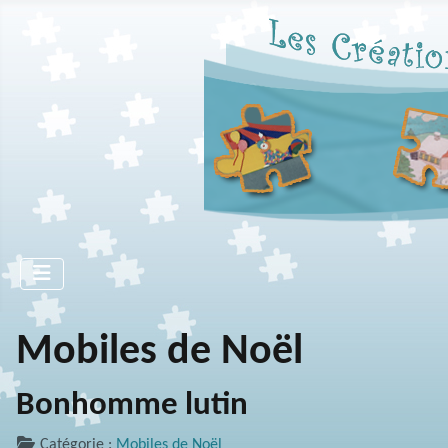
Mobiles de Noël
Bonhomme lutin
Catégorie :
Mobiles de Noël