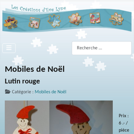
Rechercher
Mobiles de Noël
Lutin rouge
Catégorie :
Mobiles de Noël
Prix :
6 .- /
pièce